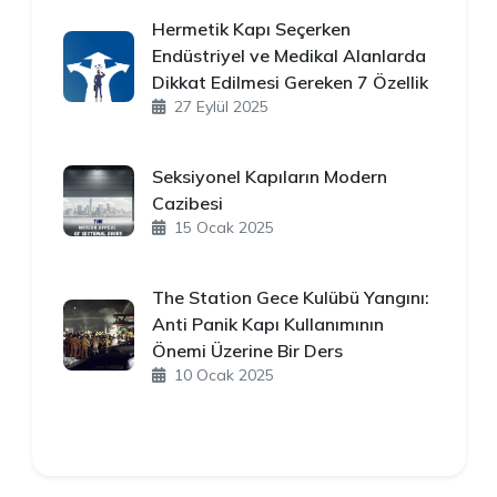
Hermetik Kapı Seçerken
Endüstriyel ve Medikal Alanlarda
Dikkat Edilmesi Gereken 7 Özellik
27 Eylül 2025
Seksiyonel Kapıların Modern
Cazibesi
15 Ocak 2025
The Station Gece Kulübü Yangını:
Anti Panik Kapı Kullanımının
Önemi Üzerine Bir Ders
10 Ocak 2025