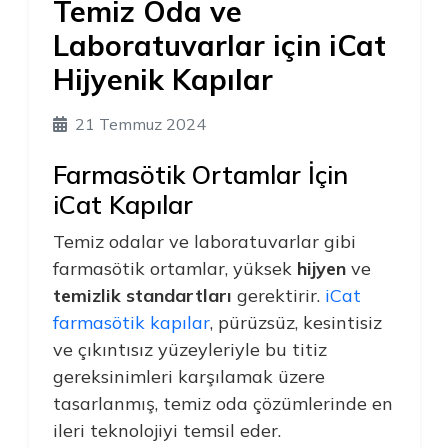
Temiz Oda ve
Laboratuvarlar için iCat
Hijyenik Kapılar
21 Temmuz 2024
Farmasötik Ortamlar İçin
iCat Kapılar
Temiz odalar ve laboratuvarlar gibi
farmasötik ortamlar, yüksek
hijyen
ve
temizlik standartları
gerektirir.
iCat
farmasötik kapılar
, pürüzsüz, kesintisiz
ve çıkıntısız yüzeyleriyle bu titiz
gereksinimleri karşılamak üzere
tasarlanmış, temiz oda çözümlerinde en
ileri teknolojiyi temsil eder.