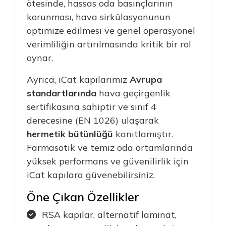
ötesinde, hassas oda basınçlarının
korunması, hava sirkülasyonunun
optimize edilmesi ve genel operasyonel
verimliliğin artırılmasında kritik bir rol
oynar.
Ayrıca, iCat kapılarımız
Avrupa
standartlarında
hava geçirgenlik
sertifikasına sahiptir ve sınıf 4
derecesine (EN 1026) ulaşarak
hermetik bütünlüğü
kanıtlamıştır.
Farmasötik ve temiz oda ortamlarında
yüksek performans ve güvenilirlik için
iCat kapılara güvenebilirsiniz.
Öne Çıkan Özellikler
RSA kapılar, alternatif laminat,