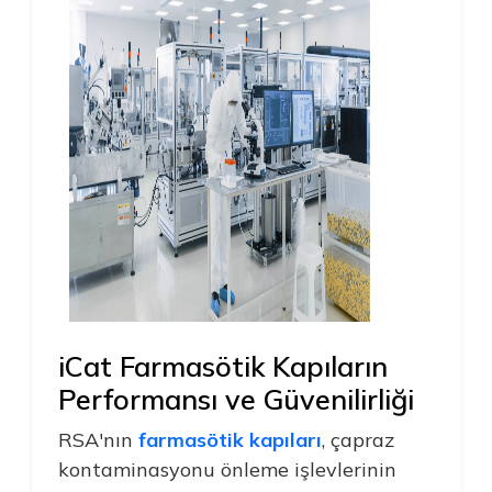
iCat Farmasötik Kapıların
Performansı ve Güvenilirliği
RSA'nın
farmasötik kapıları
, çapraz
kontaminasyonu önleme işlevlerinin