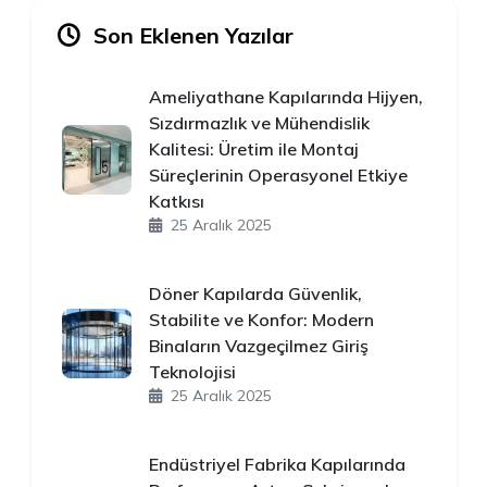
Son Eklenen Yazılar
Ameliyathane Kapılarında Hijyen,
Sızdırmazlık ve Mühendislik
Kalitesi: Üretim ile Montaj
Süreçlerinin Operasyonel Etkiye
Katkısı
25 Aralık 2025
Döner Kapılarda Güvenlik,
Stabilite ve Konfor: Modern
Binaların Vazgeçilmez Giriş
Teknolojisi
25 Aralık 2025
Endüstriyel Fabrika Kapılarında