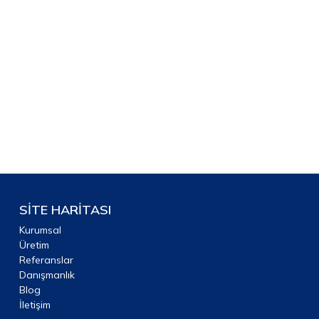
SİTE HARİTASI
Kurumsal
Üretim
Referanslar
Danışmanlık
Blog
İletişim