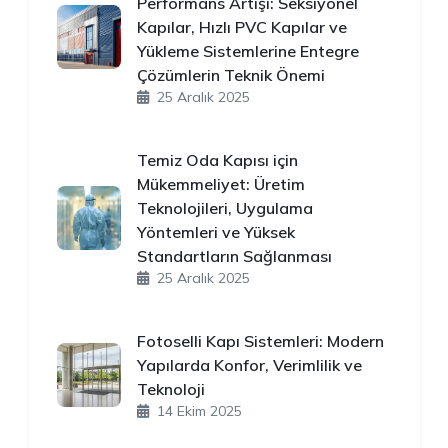
Performans Artışı: Seksiyonel
Kapılar, Hızlı PVC Kapılar ve
Yükleme Sistemlerine Entegre
Çözümlerin Teknik Önemi
25 Aralık 2025
Temiz Oda Kapısı için
Mükemmeliyet: Üretim
Teknolojileri, Uygulama
Yöntemleri ve Yüksek
Standartların Sağlanması
25 Aralık 2025
Fotoselli Kapı Sistemleri: Modern
Yapılarda Konfor, Verimlilik ve
Teknoloji
14 Ekim 2025